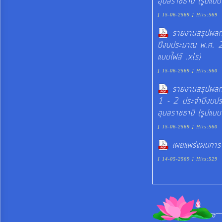
อุบลราชธานี (รูปแบบ
[ 15-06-2569 ] Hits:569
รายงานสรุปผลกา
ปีงบประมาณ พ.ศ. 2
แบบไฟล์ .xls)
[ 15-06-2569 ] Hits:560
รายงานสรุปผลกา
1 - 2 ประจำปีงบป
อุบลราชธานี (รูปแบบ
[ 15-06-2569 ] Hits:560
เผยแพร่แผนการ
[ 14-05-2569 ] Hits:529