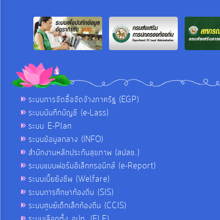
ระบบการจัดซื้อจัดจ้างภาครัฐ (EGP)
ระบบบันทึกบัญชี (e-Lass)
ระบบ E-Plan
ระบบข้อมูลกลาง (INFO)
สำนักงานหลักประกันสุขภาพ (สปสช.)
ระบบแบบฟอร์มอิเล็กทรอนิกส์ (e-Report)
ระบบเบี้ยยังชีพ (Welfare)
ระบบการศึกษาท้องถิ่น (SIS)
ระบบศูนย์เด็กเล็กท้องถิ่น (CCIS)
ระบบเลือกตั้ง อปท. (ELE)