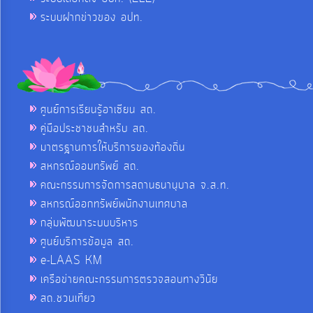
ระบบฝากข่าวของ อปท.
ศูนย์การเรียนรู้อาเซียน สถ.
คู่มือประชาชนสำหรับ สถ.
มาตรฐานการให้บริการของท้องถิ่น
สหกรณ์ออมทรัพย์ สถ.
คณะกรรมการจัดการสถานธนานุบาล จ.ส.ท.
สหกรณ์ออกทรัพย์พนักงานเทศบาล
กลุ่มพัฒนาระบบบริหาร
ศูนย์บริการข้อมูล สถ.
e-LAAS KM
เครือข่ายคณะกรรมการตรวจสอบทางวินัย
สถ.ชวนเที่ยว