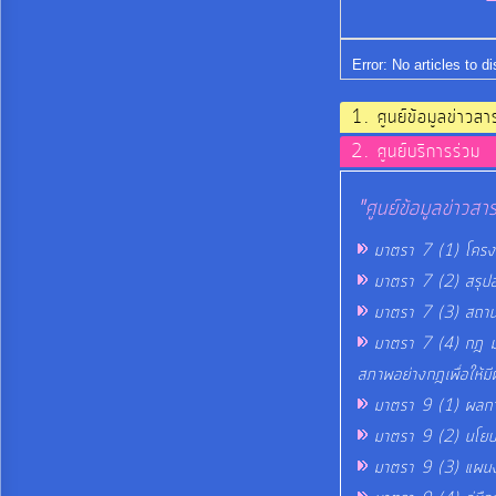
Error: No articles to d
ศูนย์ข้อมูลข่าวสา
ศูนย์บริการร่วม
"ศูนย์ข้อมูลข่าวส
มาตรา 7 (1) โครง
มาตรา 7 (2) สรุปอำ
มาตรา 7 (3) สถานที
มาตรา 7 (4) กฎ มติค
สภาพอย่างกฎเพื่อให้มี
มาตรา 9 (1) ผลการ
มาตรา 9 (2) นโยบ
มาตรา 9 (3) แผนง