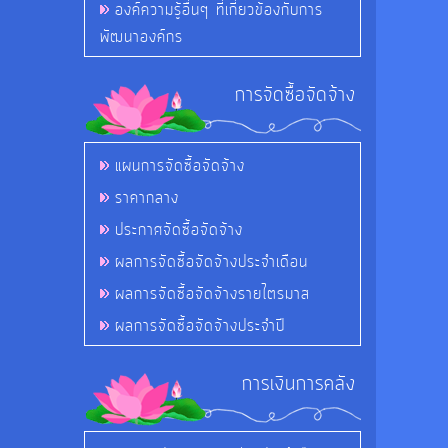
องค์ความรู้อื่นๆ ที่เกี่ยวข้องกับการ
พัฒนาองค์กร
การจัดซื้อจัดจ้าง
แผนการจัดซื้อจัดจ้าง
ราคากลาง
ประกาศจัดซื้อจัดจ้าง
ผลการจัดซื้อจัดจ้างประจำเดือน
ผลการจัดซื้อจัดจ้างรายไตรมาส
ผลการจัดซื้อจัดจ้างประจำปี
การเงินการคลัง