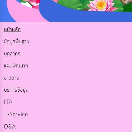
หน้าหลัก
ข้อมูลพื้นฐาน
บุคลากร
แผนพัฒนาฯ
ข่าวสาร
บริการข้อมูล
ITA
E-Service
Q&A