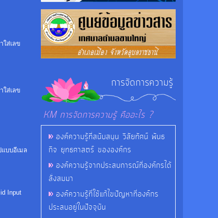
าใส่เลข
การจัดการความรู้
าใส่เลข
KM การจัดการความรู้ คืออะไร ?
องค์ความรู้ที่สนับสนุน วิสัยทัศน์ พันธ
กิจ ยุทธศาสตร์ ขององค์กร
ูปแบบอีเมล
องค์ความรู้จากประสบการณ์ที่องค์กรได้
สั่งสมมา
องค์ความรู้ที่ใช้แก้ไขปัญหาที่องค์กร
lid Input
ประสบอยู่ในปัจจุบัน