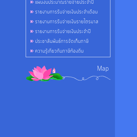
แผนงบประมาณรายจ่ายประจำปี
รายงานการรับจ่ายเงินประจำเดือน
รายงานการรับจ่ายเงินรายไตรมาส
รายงานการรับจ่ายเงินประจำปี
ประชาสัมพันธ์การจัดเก็บภาษี
ความรู้เกี่ยวกับภาษีท้องถิ่น
Map