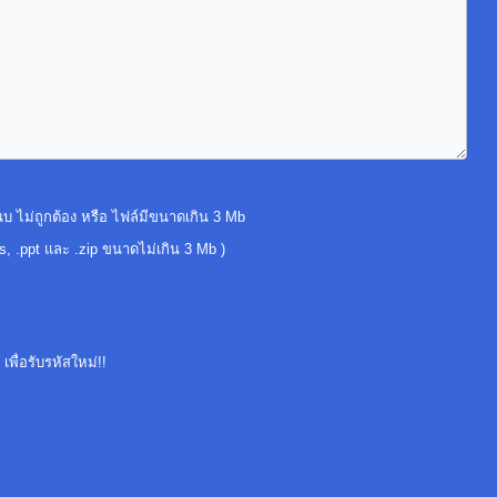
นบ ไม่ถูกต้อง หรือ ไฟล์มีขนาดเกิน 3 Mb
ls, .ppt และ .zip ขนาดไม่เกิน 3 Mb )
เพื่อรับรหัสใหม่!!