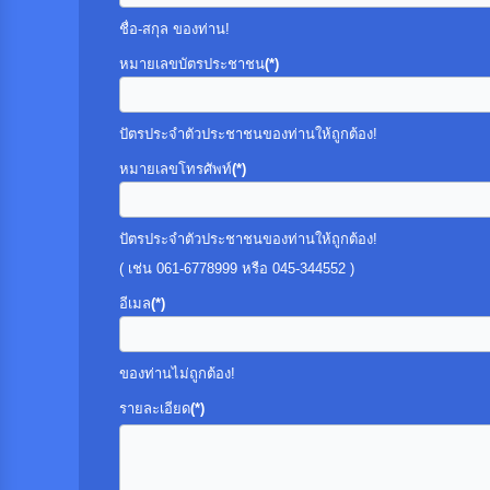
ชื่อ-สกุล ของท่าน!
หมายเลขบัตรประชาชน
(*)
ปัตรประจำตัวประชาชนของท่านให้ถูกต้อง!
หมายเลขโทรศัพท์
(*)
ปัตรประจำตัวประชาชนของท่านให้ถูกต้อง!
( เช่น 061-6778999 หรือ 045-344552 )
อีเมล
(*)
ของท่านไม่ถูกต้อง!
รายละเอียด
(*)