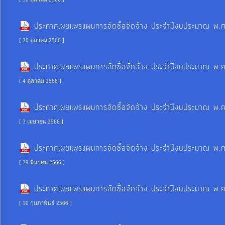
ป้องกัน
การ
ประกาศเผยแพร่แผนการจัดซื้อจัดจ้าง ประจำปีงบประมาณ พ.
ทุจริต
[ 20 ตุลาคม 2566 ]
มาตรการ
ประกาศเผยแพร่แผนการจัดซื้อจัดจ้าง ประจำปีงบประมาณ พ.
ภายใน
[ 4 ตุลาคม 2566 ]
ป้องกัน
การ
ประกาศเผยแพร่แผนการจัดซื้อจัดจ้าง ประจำปีงบประมาณ พ.
ทุจริต
[ 3 เมษายน 2566 ]
การ
ประกาศเผยแพร่แผนการจัดซื้อจัดจ้าง ประจำปีงบประมาณ พ.
ส่ง
[ 29 มีนาคม 2566 ]
เสริม
ความ
ประกาศเผยแพร่แผนการจัดซื้อจัดจ้าง ประจำปีงบประมาณ พ.
โปร่งใส
[ 10 กุมภาพันธ์ 2566 ]