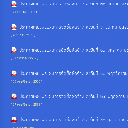
ประกาศเผยแพร่แผนการจัดซื้อจัดจ้าง ลงวันที่ ๒๑ มีนาคม
[ 21 มีนาคม 2567 ]
การ
เงิน
ประกาศเผยแพร่แผนการจัดซื้อจัดจ้าง ลงวันที่ ๔ มีนาคม 
การ
[ 4 มีนาคม 2567 ]
คลัง
ประกาศเผยแพร่แผนการจัดซื้อจัดจ้าง ลงวันที่ ๒๙ มกราค
แผนการ
[ 29 มกราคม 2567 ]
ป้องกัน
การ
ประกาศเผยแพร่แผนการจัดซื้อจัดจ้าง ลงวันที่ ๓๐ พฤศจิก
ทุจริต
[ 30 พฤศจิกายน 2566 ]
ประกาศเผยแพร่แผนการจัดซื้อจัดจ้าง ลงวันที่ ๒๗ พฤศจิก
การ
[ 27 พฤศจิกายน 2566 ]
ดำเนิน
การ
ประกาศเผยแพร่แผนการจัดซื้อจัดจ้าง ลงวันที่ ๓๐ ตุลาคม
เพื่อ
[ 30 ตุลาคม 2566 ]