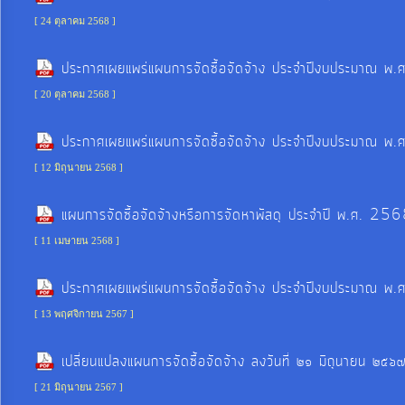
จัดการ
[ 24 ตุลาคม 2568 ]
ความ
รู้
ประกาศเผยแพร่แผนการจัดซื้อจัดจ้าง ประจำปีงบประมาณ พ.
[ 20 ตุลาคม 2568 ]
การ
ดำเนิน
ประกาศเผยแพร่แผนการจัดซื้อจัดจ้าง ประจำปีงบประมาณ พ.
งาน
[ 12 มิถุนายน 2568 ]
แผนการจัดซื้อจัดจ้างหรือการจัดหาพัสดุ ประจำปี พ.ศ. 25
การ
ให้
[ 11 เมษายน 2568 ]
บริการ
ประกาศเผยแพร่แผนการจัดซื้อจัดจ้าง ประจำปีงบประมาณ พ.
[ 13 พฤศจิกายน 2567 ]
แผนการ
ใช้
เปลี่ยนแปลงแผนการจัดซื้อจัดจ้าง ลงวันที่ ๒๑ มิถุนายน 
จ่าย
[ 21 มิถุนายน 2567 ]
งบ