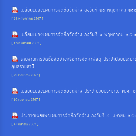
ประมาณ
เปลี่ยนแปลงแผนการจัดซื้อจัดจ้าง ลงวันที่ ๒๔ พฤษภาคม 
ประจำ
[ 24 พฤษภาคม 2567 ]
ปี
เปลี่ยนแปลงแผนการจัดซื้อจัดจ้าง ลงวันที่ ๑ พฤษภาคม ๒
การ
[ 1 พฤษภาคม 2567 ]
บริหาร
และ
รายงานการจัดซื้อจัดจ้างหรือการจัดหาพัสดุ ประจำปีงบปร
พัฒนา
อุบลราชธานี
ทรัพยากร
[ 29 เมษายน 2567 ]
บุคคล
เปลี่ยนแปลงแผนการจัดซื้อจัดจ้าง ประจำปีงบประมาณ พ.ศ. 
[ 10 เมษายน 2567 ]
การ
จัด
ประกาศเผยแพร่แผนการจัดซื้อจัดจ้าง ลงวันที่ ๔ เมษายน 
ซื้อ
[ 4 เมษายน 2567 ]
จัด
จ้าง