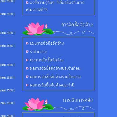
องค์ความรู้อื่นๆ ที่เกี่ยวข้องกับการ
กายน 2568 ]
พัฒนาองค์กร
ุลาคม 2568 ]
การจัดซื้อจัดจ้าง
งหาคม 2568 ]
แผนการจัดซื้อจัดจ้าง
ฎาคม 2568 ]
ราคากลาง
ประกาศจัดซื้อจัดจ้าง
ฎาคม 2568 ]
ผลการจัดซื้อจัดจ้างประจำเดือน
ผลการจัดซื้อจัดจ้างรายไตรมาส
ฎาคม 2568 ]
ผลการจัดซื้อจัดจ้างประจำปี
ฎาคม 2568 ]
การเงินการคลัง
ุนายน 2568 ]
ีนาคม 2568 ]