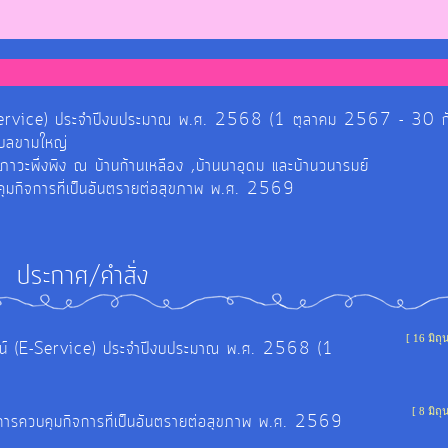
์ (E-Service) ประจำปีงบประมาณ พ.ศ. 2568 (1 ตุลาคม 2567 - 30
ำบลขามใหญ่
ยภาวะพึ่งพิง ณ บ้านก้านเหลือง ,บ้านนาอุดม และบ้านวนารมย์
วบคุมกิจการที่เป็นอันตรายต่อสุขภาพ พ.ศ. 2569
ประกาศ/คำสั่ง
[ 16 มิถ
นไลน์ (E-Service) ประจำปีงบประมาณ พ.ศ. 2568 (1
[ 8 มิถ
อง การควบคุมกิจการที่เป็นอันตรายต่อสุขภาพ พ.ศ. 2569