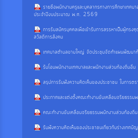
รายชื่อพนักงานครูและบุคลากรทางการศึกษาเทศบาลที
ประจำปีงบประมาณ พ.ศ. 2569
การรับสมัครบุคคลเพื่อเข้ารับการสรรหาเป็นผู้ทร
สวัสดิการสังคม
เทศบาลตำบลขามใหญ่ จัดประชุมจัดทำแผนพัฒนาท้
รับโอนพนักงานเทศบาลและพนักงานส่วนท้องถิ่นอื่น
สรุปการรับฟังความคิดเห็นของประชาชน ในการต
ประกาศและแต่งตั้งคณะทำงานขับเคลื่อนจริยธรรมพน
คณะทำงานขับเคลื่อนจริยธรรมพนักงานส่วนท้องถิ่น
รับฟังความคิดเห็นของประชาชนเกี่ยวกับร่างเทศบ