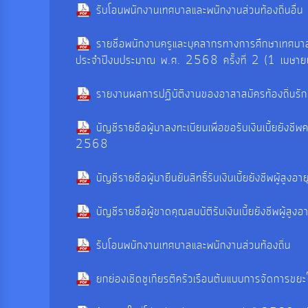
รับโอนพนักงานเทศบาลและพนักงานส่วนท้องถิ่นอื่น
รายชื่อพนักงานครูและบุคลากรทางการศึกษาเทศบาลที
ประจำปีงบประมาณ พ.ศ. 2568 ครั้งที่ 2 (1 เ
รายงานผลการปฏิบัติงานของอาสาสมัครท้องถิ่นรัก
บัญชีรายชื่อผู้มาลงทะเบียนเพื่อขอรับเงินเบี้ยย
2568
บัญชีรายชื่อผู้มายืนยันสิทธิ์รับเงินเบี้ยยังชีพ
บัญชีรายชื่อผู้ขาดคุณสมบัติรับเงินเบี้ยยังชีพผู้
รับโอนพนักงานเทศบาลและพนักงานส่วนท้องถิ่น
ยกย่องเชิดชูเกียรติครัวเรือนต้นแบบการจัดการ