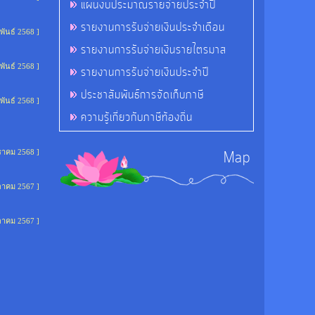
แผนงบประมาณรายจ่ายประจำปี
รายงานการรับจ่ายเงินประจำเดือน
พันธ์ 2568 ]
รายงานการรับจ่ายเงินรายไตรมาส
พันธ์ 2568 ]
รายงานการรับจ่ายเงินประจำปี
ประชาสัมพันธ์การจัดเก็บภาษี
พันธ์ 2568 ]
ความรู้เกี่ยวกับภาษีท้องถิ่น
ราคม 2568 ]
Map
ุลาคม 2567 ]
ุลาคม 2567 ]