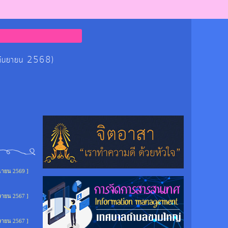
 กันยายน 2568)
ุนายน 2569 ]
ษายน 2567 ]
ษายน 2567 ]