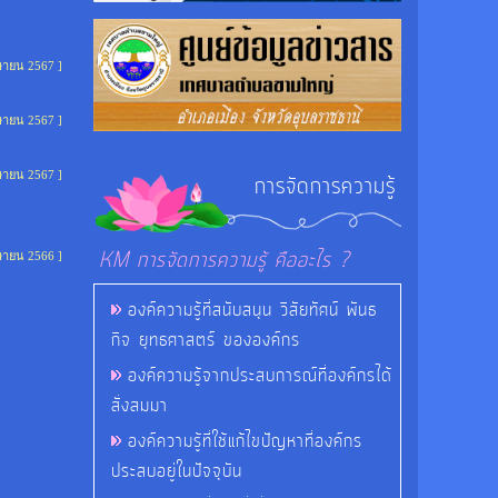
ษายน 2567 ]
ษายน 2567 ]
ษายน 2567 ]
การจัดการความรู้
KM การจัดการความรู้ คืออะไร ?
ษายน 2566 ]
องค์ความรู้ที่สนับสนุน วิสัยทัศน์ พันธ
กิจ ยุทธศาสตร์ ขององค์กร
องค์ความรู้จากประสบการณ์ที่องค์กรได้
สั่งสมมา
องค์ความรู้ที่ใช้แก้ไขปัญหาที่องค์กร
ประสบอยู่ในปัจจุบัน