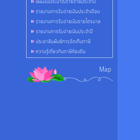
แผนงบประมาณรายจ่ายประจำปี
รายงานการรับจ่ายเงินประจำเดือน
รายงานการรับจ่ายเงินรายไตรมาส
รายงานการรับจ่ายเงินประจำปี
ประชาสัมพันธ์การจัดเก็บภาษี
ความรู้เกี่ยวกับภาษีท้องถิ่น
Map