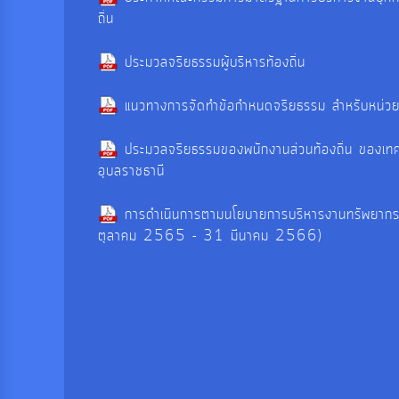
ถิ่น
ประมวลจริยธรรมผู้บริหารท้องถิ่น
แนวทางการจัดทำข้อกำหนดจริยธรรม สำหรับหน่ว
ประมวลจริยธรรมของพนักงานส่วนท้องถิ่น ของเท
อุบลราชธานี
การดำเนินการตามนโยบายการบริหารงานทรัพยา
ตุลาคม 2565 - 31 มีนาคม 2566)