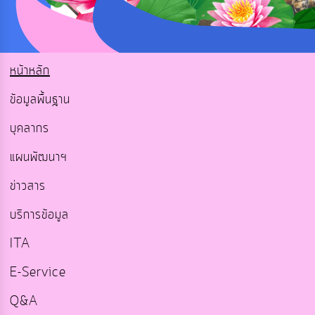
หน้าหลัก
ข้อมูลพื้นฐาน
บุคลากร
แผนพัฒนาฯ
ข่าวสาร
บริการข้อมูล
ITA
E-Service
Q&A