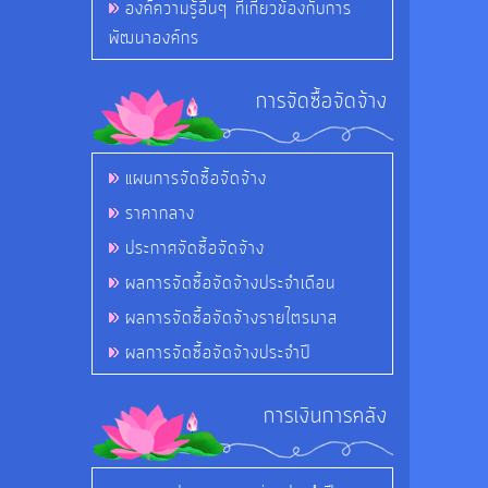
องค์ความรู้อื่นๆ ที่เกี่ยวข้องกับการ
พัฒนาองค์กร
การจัดซื้อจัดจ้าง
แผนการจัดซื้อจัดจ้าง
ราคากลาง
ประกาศจัดซื้อจัดจ้าง
ผลการจัดซื้อจัดจ้างประจำเดือน
ผลการจัดซื้อจัดจ้างรายไตรมาส
ผลการจัดซื้อจัดจ้างประจำปี
การเงินการคลัง