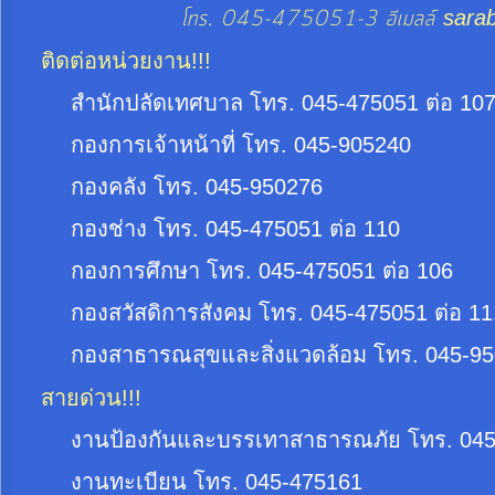
โทร. 045-475051-3 อีเมลล์
sara
ประมาณ
ประจำ
ติดต่อหน่วยงาน!!!
ปี
สำนักปลัดเทศบาล โทร. 045-475051 ต่อ 10
กองการเจ้าหน้าที่ โทร. 045-905240
การ
บริหาร
กองคลัง โทร. 045-950276
และ
กองช่าง โทร. 045-475051 ต่อ 110
พัฒนา
กองการศึกษา โทร. 045-475051 ต่อ 106
ทรัพยากร
บุคคล
กองสวัสดิการสังคม โทร. 045-475051 ต่อ 11
กองสาธารณสุขและสิ่งแวดล้อม โทร. 045-9
การ
สายด่วน!!!
จัด
ซื้อ
งานป้องกันและบรรเทาสาธารณภัย โทร. 045
จัด
งานทะเบียน โทร. 045-475161
จ้าง