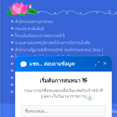
สำนักงานเลขานุการกรม
กรมประชาสัมพันธ์
โครงอันเนื่องมาจากพระราชดำริ
ระบบสารสนเทศภูมิศาสตร์ด้านการจัดการน้ำเสีย
สำนักงานรัฐบาลอิเล็กทรอนิกส์ (องค์การมหาชน) (สรอ.)
โครงการอนุรักษ์พันธุกรรมพืชอันเนื่องมาจากพระราชดำริ
×
คลังข่าวมหาไทย
แชท... สอบถามข้อมูล!
คู่มือตาม พ.ร.บ.อำนวยความสดวกฯ
ฐานข้อมูลหน่วยงานภาครัฐ (INFO)
เริ่มต้นการสนทนา 👋
ศูนย์คุ้มครองผู้ใช้บริการทางการเงิน ศคง.
กรุณากรอกชื่อของคุณเพื่อเริ่มแชทกับเจ้าหน้าที่
ศูนย์อำนวยการบริหารจังหวัดชายแดนภาคใต้ ศอ.บต.
(เฉพาะในวันเวลาราชการ)
ลิขสิทธิ์ © 2021-2022 เทศบาลตำบลขามใหญ่ ขอสงวนไว้ซึ่งสิทธิทั้