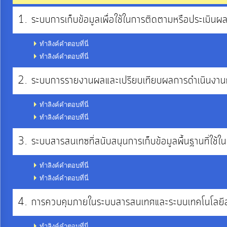
จัดการ
ความ
1. ระบบการเก็บข้อมูลเพื่อใช้ในการติดตามหรือประเมิน
รู้
ทำลิงค์คำตอบที่นี่
ทำลิงค์คำตอบที่นี่
การ
ดำเนิน
2. ระบบการรายงานผลและเปรียบเทียบผลการดำเนินงานก
งาน
ทำลิงค์คำตอบที่นี่
ทำลิงค์คำตอบที่นี่
การ
ให้
3. ระบบสารสนเทซที่สนับสนุนการเก็บข้อมูลพื้นฐานที่ใช้
บริการ
ทำลิงค์คำตอบที่นี่
ทำลิงค์คำตอบที่นี่
แผนการ
ใช้
4. การควบคุมภายในระบบสารสนเทศและระบบเทคโนโลยี
จ่าย
งบ
ทำลิงค์คำตอบที่นี่