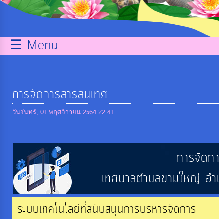
กิจการ
สภา
☰ Menu
บริการ
ข้อมูล
การจัดการสารสนเทศ
ITA
วันจันทร์, 01 พฤศจิกายน 2564 22:41
e-
Service
การจัดก
เทศบาลตำบลขามใหญ่ อำเภ
Q&A
ระบบเทคโนโลยีที่สนับสนุนการบริหารจัดการ
การ