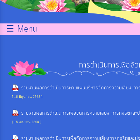
กิจการ
สภา
☰ Menu
บริการ
ข้อมูล
การดำเนินการเพื่อจั
ITA
e-
รายงานผลการดำเนินการตามแผนบริหารจัดการความเสี่ยง ก
Service
[ 16 มิถุนายน 2568 ]
รายงานผลการดำเนินการเพื่อจัดการความเสี่ยง การทุจริต
Q&A
[ 18 เมษายน 2568 ]
การ
รายงานผลการดำเนินการเพื่อจัดการความเสี่ยงการทุจริตแล